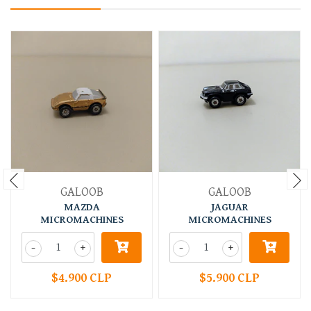
GALOOB
GALOOB
MAZDA
JAGUAR
MICROMACHINES
MICROMACHINES
-
+
-
+
$4.900 CLP
$5.900 CLP