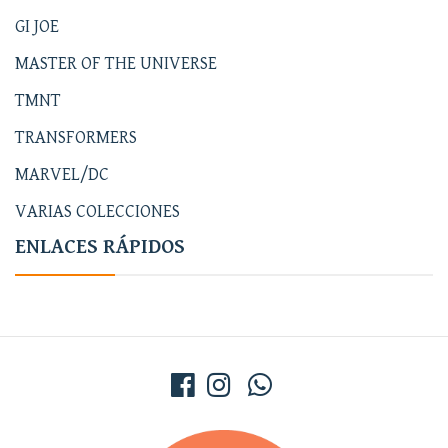
GI JOE
MASTER OF THE UNIVERSE
TMNT
TRANSFORMERS
MARVEL/DC
VARIAS COLECCIONES
ENLACES RÁPIDOS