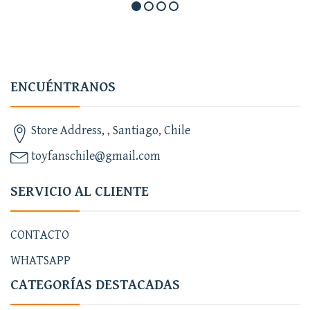
ENCUÉNTRANOS
Store Address, , Santiago, Chile
toyfanschile@gmail.com
SERVICIO AL CLIENTE
CONTACTO
WHATSAPP
CATEGORÍAS DESTACADAS