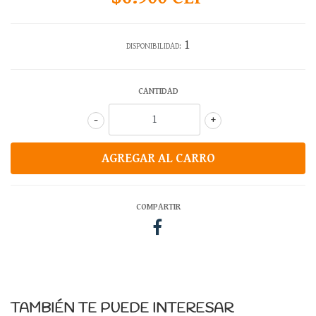
1
DISPONIBILIDAD:
CANTIDAD
-
+
COMPARTIR
TAMBIÉN TE PUEDE INTERESAR