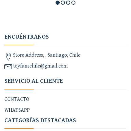
ENCUÉNTRANOS
Store Address, , Santiago, Chile
toyfanschile@gmail.com
SERVICIO AL CLIENTE
CONTACTO
WHATSAPP
CATEGORÍAS DESTACADAS