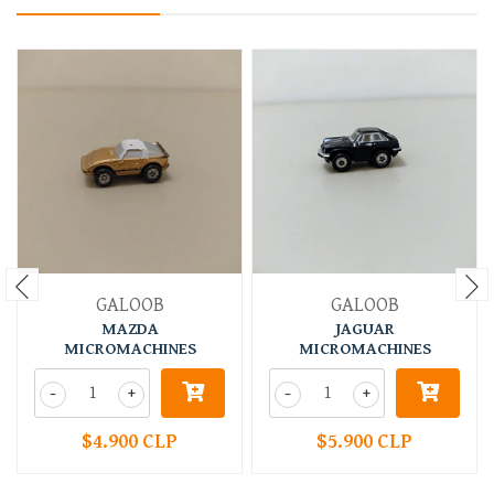
GALOOB
GALOOB
MAZDA
JAGUAR
MICROMACHINES
MICROMACHINES
-
+
-
+
$4.900 CLP
$5.900 CLP