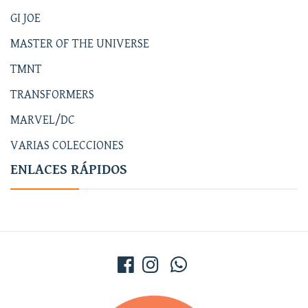
GI JOE
MASTER OF THE UNIVERSE
TMNT
TRANSFORMERS
MARVEL/DC
VARIAS COLECCIONES
ENLACES RÁPIDOS