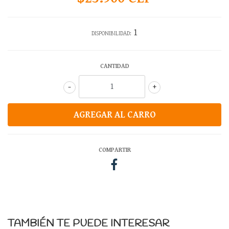
1
DISPONIBILIDAD:
CANTIDAD
-
+
COMPARTIR
TAMBIÉN TE PUEDE INTERESAR