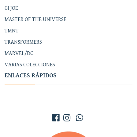
GI JOE
MASTER OF THE UNIVERSE
TMNT
TRANSFORMERS
MARVEL/DC
VARIAS COLECCIONES
ENLACES RÁPIDOS