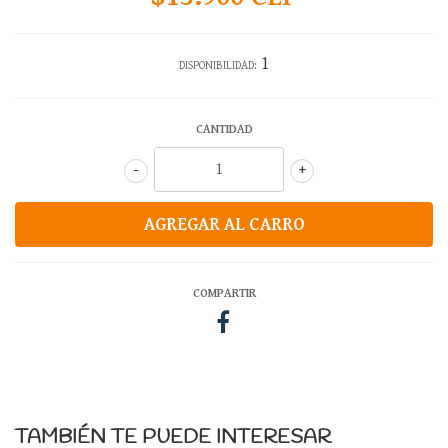
1
DISPONIBILIDAD:
CANTIDAD
-
+
COMPARTIR
TAMBIÉN TE PUEDE INTERESAR