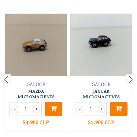
GALOOB
GALOOB
MAZDA
JAGUAR
MICROMACHINES
MICROMACHINES
-
+
-
+
$4.900 CLP
$5.900 CLP