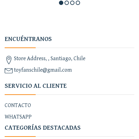
ENCUÉNTRANOS
Store Address, , Santiago, Chile
toyfanschile@gmail.com
SERVICIO AL CLIENTE
CONTACTO
WHATSAPP
CATEGORÍAS DESTACADAS