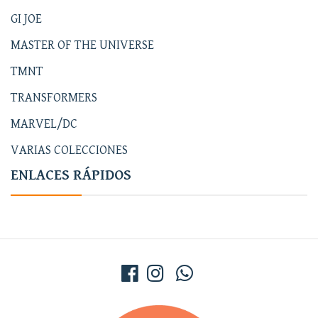
GI JOE
MASTER OF THE UNIVERSE
TMNT
TRANSFORMERS
MARVEL/DC
VARIAS COLECCIONES
ENLACES RÁPIDOS