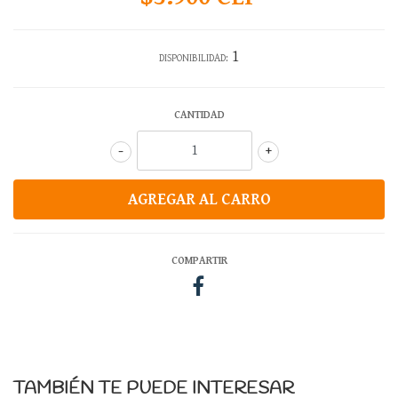
1
DISPONIBILIDAD:
CANTIDAD
-
+
COMPARTIR
TAMBIÉN TE PUEDE INTERESAR