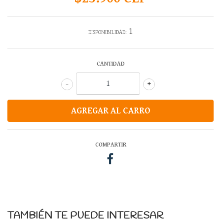
1
DISPONIBILIDAD:
CANTIDAD
-
+
COMPARTIR
TAMBIÉN TE PUEDE INTERESAR