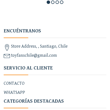
ENCUÉNTRANOS
Store Address, , Santiago, Chile
toyfanschile@gmail.com
SERVICIO AL CLIENTE
CONTACTO
WHATSAPP
CATEGORÍAS DESTACADAS