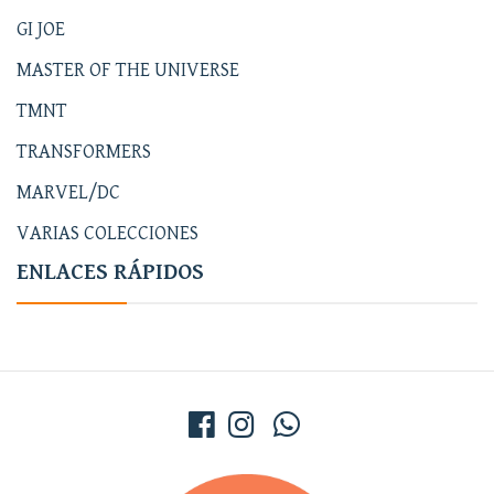
GI JOE
MASTER OF THE UNIVERSE
TMNT
TRANSFORMERS
MARVEL/DC
VARIAS COLECCIONES
ENLACES RÁPIDOS