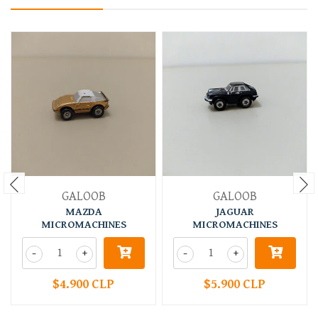
GALOOB
GALOOB
MAZDA
JAGUAR
MICROMACHINES
MICROMACHINES
-
+
-
+
$4.900 CLP
$5.900 CLP