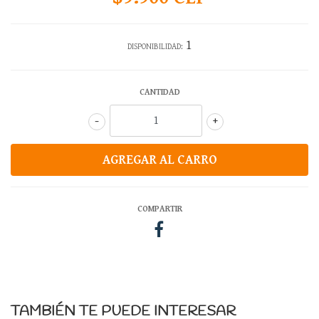
1
DISPONIBILIDAD:
CANTIDAD
-
+
COMPARTIR
TAMBIÉN TE PUEDE INTERESAR