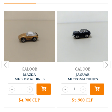
GALOOB
GALOOB
MAZDA
JAGUAR
MICROMACHINES
MICROMACHINES
-
+
-
+
$4.900 CLP
$5.900 CLP