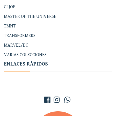
GI JOE
MASTER OF THE UNIVERSE
TMNT
TRANSFORMERS
MARVEL/DC
VARIAS COLECCIONES
ENLACES RÁPIDOS