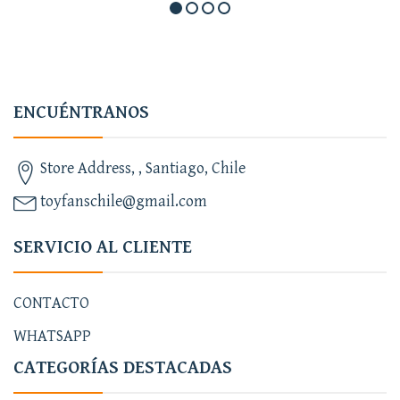
ENCUÉNTRANOS
Store Address, , Santiago, Chile
toyfanschile@gmail.com
SERVICIO AL CLIENTE
CONTACTO
WHATSAPP
CATEGORÍAS DESTACADAS