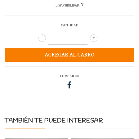
7
DISPONIBILIDAD:
CANTIDAD
-
+
COMPARTIR
TAMBIÉN TE PUEDE INTERESAR