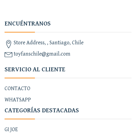
ENCUÉNTRANOS
Store Address, , Santiago, Chile
toyfanschile@gmail.com
SERVICIO AL CLIENTE
CONTACTO
WHATSAPP
CATEGORÍAS DESTACADAS
GI JOE