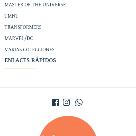
MASTER OF THE UNIVERSE
TMNT
TRANSFORMERS
MARVEL/DC
VARIAS COLECCIONES
ENLACES RÁPIDOS