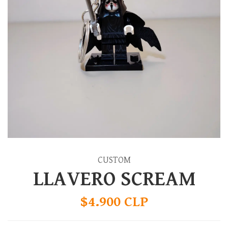
CUSTOM
LLAVERO SCREAM
$4.900 CLP