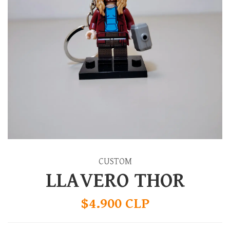
CUSTOM
LLAVERO THOR
$4.900 CLP