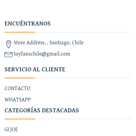
ENCUÉNTRANOS
Store Address, , Santiago, Chile
toyfanschile@gmail.com
SERVICIO AL CLIENTE
CONTACTO
WHATSAPP
CATEGORÍAS DESTACADAS
GI JOE