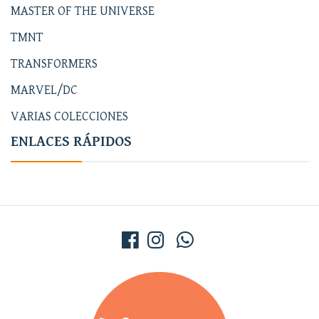
MASTER OF THE UNIVERSE
TMNT
TRANSFORMERS
MARVEL/DC
VARIAS COLECCIONES
ENLACES RÁPIDOS