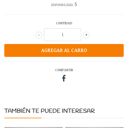
5
DISPONIBILIDAD:
CANTIDAD
-
+
COMPARTIR
TAMBIÉN TE PUEDE INTERESAR