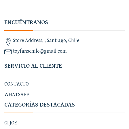
ENCUÉNTRANOS
Store Address, , Santiago, Chile
toyfanschile@gmail.com
SERVICIO AL CLIENTE
CONTACTO
WHATSAPP
CATEGORÍAS DESTACADAS
GI JOE