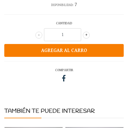
7
DISPONIBILIDAD:
CANTIDAD
-
+
COMPARTIR
TAMBIÉN TE PUEDE INTERESAR