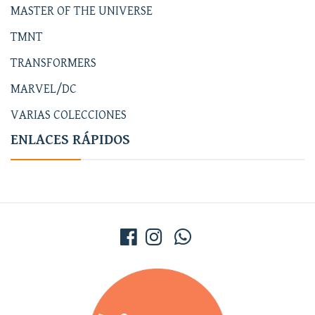
MASTER OF THE UNIVERSE
TMNT
TRANSFORMERS
MARVEL/DC
VARIAS COLECCIONES
ENLACES RÁPIDOS