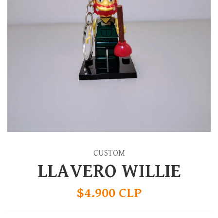
CUSTOM
LLAVERO WILLIE
$4.900 CLP