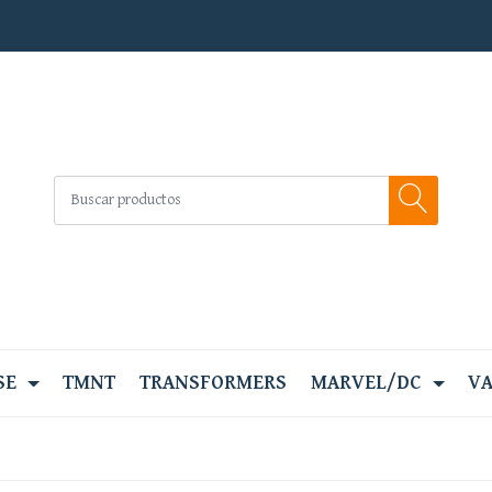
SE
TMNT
TRANSFORMERS
MARVEL/DC
VA