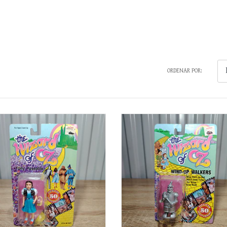
ORDENAR POR: